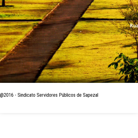
@2016 - Sindicato Servidores Públicos de Sapezal