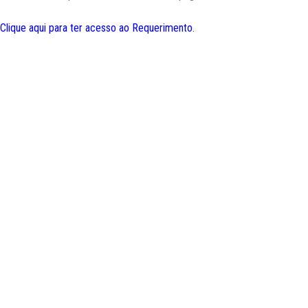
Clique aqui para ter acesso ao Requerimento.