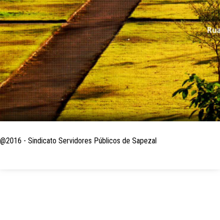
@2016 - Sindicato Servidores Públicos de Sapezal