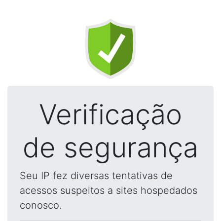
Verificação
de segurança
Seu IP fez diversas tentativas de
acessos suspeitos a sites hospedados
conosco.