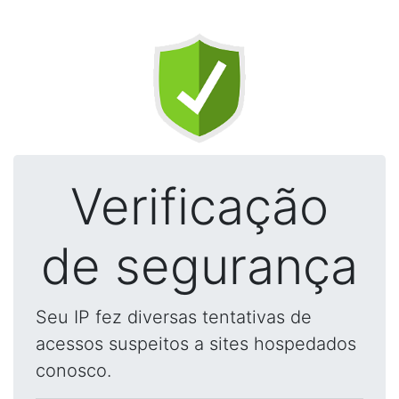
Verificação
de segurança
Seu IP fez diversas tentativas de
acessos suspeitos a sites hospedados
conosco.