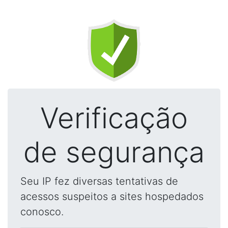
Verificação
de segurança
Seu IP fez diversas tentativas de
acessos suspeitos a sites hospedados
conosco.